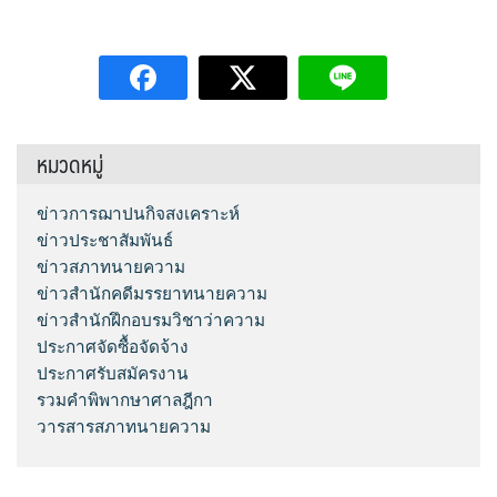
หมวดหมู่
ข่าวการฌาปนกิจสงเคราะห์
ข่าวประชาสัมพันธ์
ข่าวสภาทนายความ
ข่าวสำนักคดีมรรยาทนายความ
ข่าวสำนักฝึกอบรมวิชาว่าความ
ประกาศจัดซื้อจัดจ้าง
ประกาศรับสมัครงาน
รวมคำพิพากษาศาลฎีกา
วารสารสภาทนายความ