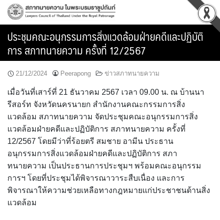
Skip
to
content
ประชุมคณะอนุกรรมการสิ่งแวดล้อมฝ่ายคดีและปฏิบัติ
การ สภาทนายความ ครั้งที่ 12/2567
21/12/2024
Peerapong
ข่าวสภาทนายความ
เมื่อวันที่เสาร์ที่ 21 ธันวาคม 2567 เวลา 09.00 น. ณ บ้านนา
รีสอร์ท จังหวัดนครนายก สำนักงานคณะกรรมการสิ่ง
แวดล้อม สภาทนายความ จัดประชุมคณะอนุกรรมการสิ่ง
แวดล้อมฝ่ายคดีและปฏิบัติการ สภาทนายความ ครั้งที่
12/2567 โดยมีว่าที่ร้อยตรี สมชาย อามีน ประธาน
อนุกรรมการสิ่งแวดล้อมฝ่ายคดีและปฏิบัติการ สภา
ทนายความ เป็นประธานการประชุมฯ พร้อมคณะอนุกรรม
การฯ โดยที่ประชุมได้พิจารณาวาระสืบเนื่อง และการ
พิจารณาให้ความช่วยเหลือทางกฎหมายแก่ประชาชนด้านสิ่ง
แวดล้อม