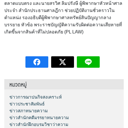
ตลาดแบบตรง และนายสรวิศ ลิมปรังษี ผู้พิพากษาหัวหน้าศาล
ประจำ สำนักประธานศาลฎีกา ช่วยปฏิบัติงานชั่วคราวใน
ตำแหน่ง รองอธิบดีผู้พิพากษาศาลทรัพย์สินปัญญากลาง
บรรยาย หัวข้อ พระราชบัญญัติความรับผิดต่อความเสียหายที่
เกิดขึ้นจากสินค้าที่ไม่ปลอดภัย (PL LAW)
หมวดหมู่
ข่าวการฌาปนกิจสงเคราะห์
ข่าวประชาสัมพันธ์
ข่าวสภาทนายความ
ข่าวสำนักคดีมรรยาทนายความ
ข่าวสำนักฝึกอบรมวิชาว่าความ