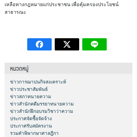
เหลือทางกฎหมายแก่ประชาชน เพื่อคุ้มครองประโยชน์
สาธารณะ
หมวดหมู่
ข่าวการฌาปนกิจสงเคราะห์
ข่าวประชาสัมพันธ์
ข่าวสภาทนายความ
ข่าวสำนักคดีมรรยาทนายความ
ข่าวสำนักฝึกอบรมวิชาว่าความ
ประกาศจัดซื้อจัดจ้าง
ประกาศรับสมัครงาน
รวมคำพิพากษาศาลฎีกา