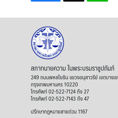
สภาทนายความ ในพระบรมราชูปถัมภ์
249 ถนนพหลโยธิน แขวงอนุสาวรีย์ เขตบางเ
กรุงเทพมหานคร 10220
โทรศัพท์ 02-522-7124 ถึง 27
โทรศัพท์ 02-522-7143 ถึง 47
ปรึกษากฎหมายสายด่วน 1167