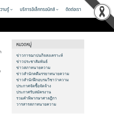
วามรู้
บริการอิเล็กทรอนิกส์
ติดต่อเรา
หมวดหมู่
า
ข่าวการฌาปนกิจสงเคราะห์
ข่าวประชาสัมพันธ์
ข่าวสภาทนายความ
อ
ข่าวสำนักคดีมรรยาทนายความ
ข่าวสำนักฝึกอบรมวิชาว่าความ
ประกาศจัดซื้อจัดจ้าง
ประกาศรับสมัครงาน
รวมคำพิพากษาศาลฎีกา
วารสารสภาทนายความ