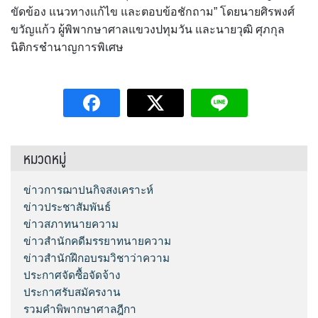
ขัดข้อง แนวทางแก้ไข และตอบข้อชักถาม” โดยนายศิรพงศ์
ขวัญแก้ว ผู้พิพากษาศาลแขวงปทุมวัน และนายวุฒิ ศุภกุล
นิติกรชำนาญการพิเศษ
หมวดหมู่
ข่าวการฌาปนกิจสงเคราะห์
ข่าวประชาสัมพันธ์
ข่าวสภาทนายความ
ข่าวสำนักคดีมรรยาทนายความ
ข่าวสำนักฝึกอบรมวิชาว่าความ
ประกาศจัดซื้อจัดจ้าง
ประกาศรับสมัครงาน
รวมคำพิพากษาศาลฎีกา