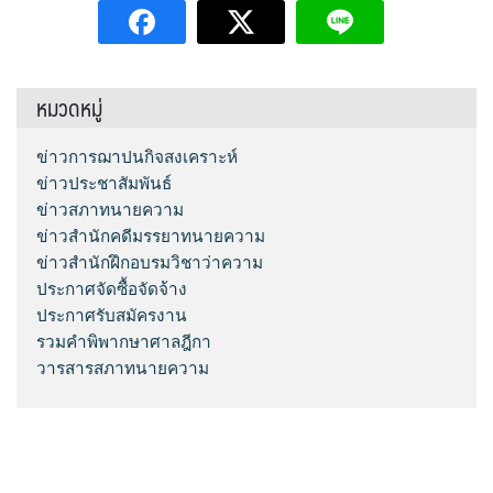
หมวดหมู่
ข่าวการฌาปนกิจสงเคราะห์
ข่าวประชาสัมพันธ์
ข่าวสภาทนายความ
ข่าวสำนักคดีมรรยาทนายความ
ข่าวสำนักฝึกอบรมวิชาว่าความ
ประกาศจัดซื้อจัดจ้าง
ประกาศรับสมัครงาน
รวมคำพิพากษาศาลฎีกา
วารสารสภาทนายความ