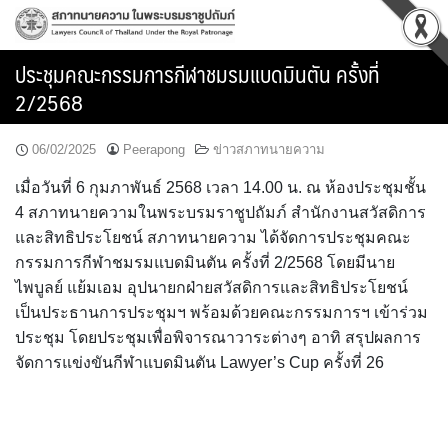
Skip
to
content
ประชุมคณะกรรมการกีฬาชมรมแบดมินตัน ครั้งที่
2/2568
06/02/2025
Peerapong
ข่าวสภาทนายความ
เมื่อวันที่ 6 กุมภาพันธ์ 2568 เวลา 14.00 น. ณ ห้องประชุมชั้น
4 สภาทนายความในพระบรมราชูปถัมภ์ สำนักงานสวัสดิการ
และสิทธิประโยชน์ สภาทนายความ ได้จัดการประชุมคณะ
กรรมการกีฬาชมรมแบดมินตัน ครั้งที่ 2/2568 โดยมีนาย
ไพบูลย์ แย้มเอม อุปนายกฝ่ายสวัสดิการและสิทธิประโยชน์
เป็นประธานการประชุมฯ พร้อมด้วยคณะกรรมการฯ เข้าร่วม
ประชุม โดยประชุมเพื่อพิจารณาวาระต่างๆ อาทิ สรุปผลการ
จัดการแข่งขันกีฬาแบดมินตัน Lawyer’s Cup ครั้งที่ 26