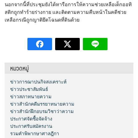
นอกจากนี้ที่ประชุมยังได้หารือการให้ความช่วยเหลือเด็กออทิ
สติกถูกทำร้ายร่างกาย และติดตามความคืบหน้าในคดีช่วย
เหลือกรณีถูกญาติยึดโฉนดที่ดินด้วย
หมวดหมู่
ข่าวการฌาปนกิจสงเคราะห์
ข่าวประชาสัมพันธ์
ข่าวสภาทนายความ
ข่าวสำนักคดีมรรยาทนายความ
ข่าวสำนักฝึกอบรมวิชาว่าความ
ประกาศจัดซื้อจัดจ้าง
ประกาศรับสมัครงาน
รวมคำพิพากษาศาลฎีกา