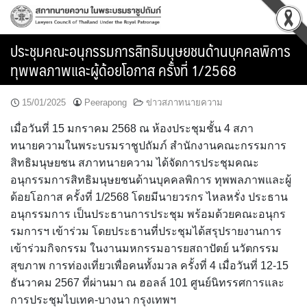
Skip
to
content
ประชุมคณะอนุกรรมการสิทธิมนุษยชนด้านบุคคลพิการ
ทุพพลภาพและผู้ด้อยโอกาส ครั้งที่ 1/2568
15/01/2025
Peerapong
ข่าวสภาทนายความ
เมื่อวันที่ 15 มกราคม 2568 ณ ห้องประชุมชั้น 4 สภา
ทนายความในพระบรมราชูปถัมภ์ สำนักงานคณะกรรมการ
สิทธิมนุษยชน สภาทนายความ ได้จัดการประชุมคณะ
อนุกรรมการสิทธิมนุษยชนด้านบุคคลพิการ ทุพพลภาพและผู้
ด้อยโอกาส ครั้งที่ 1/2568 โดยมีนายวรกร ไหลหรั่ง ประธาน
อนุกรรมการ เป็นประธานการประชุม พร้อมด้วยคณะอนุกร
รมการฯ เข้าร่วม โดยประธานที่ประชุมได้สรุปรายงานการ
เข้าร่วมกิจกรรม ในงานมหกรรมอารยสถาปัตย์ นวัตกรรม
สุขภาพ การท่องเที่ยวเพื่อคนทั้งมวล ครั้งที่ 4 เมื่อวันที่ 12-15
ธันวาคม 2567 ที่ผ่านมา ณ ฮอลล์ 101 ศูนย์นิทรรศการและ
การประชุมไบเทค-บางนา กรุงเทพฯ