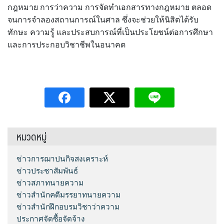
กฎหมาย การว่าความ การจัดทำเอกสารทางกฎหมาย ตลอด
จนการจำลองสถานการณ์ในศาล ซึ่งจะช่วยให้นิสิตได้รับ
ทักษะ ความรู้ และประสบการณ์ที่เป็นประโยชน์ต่อการศึกษา
และการประกอบวิชาชีพในอนาคต
หมวดหมู่
ข่าวการฌาปนกิจสงเคราะห์
ข่าวประชาสัมพันธ์
ข่าวสภาทนายความ
ข่าวสำนักคดีมรรยาทนายความ
ข่าวสำนักฝึกอบรมวิชาว่าความ
ประกาศจัดซื้อจัดจ้าง