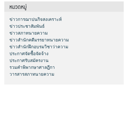
หมวดหมู่
ข่าวการฌาปนกิจสงเคราะห์
ข่าวประชาสัมพันธ์
ข่าวสภาทนายความ
ข่าวสำนักคดีมรรยาทนายความ
ข่าวสำนักฝึกอบรมวิชาว่าความ
ประกาศจัดซื้อจัดจ้าง
ประกาศรับสมัครงาน
รวมคำพิพากษาศาลฎีกา
วารสารสภาทนายความ