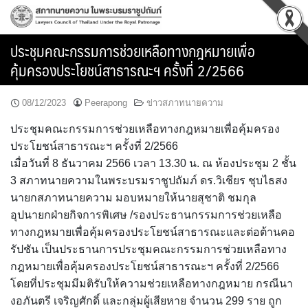
Skip
to
content
ประชุมคณะกรรมการช่วยเหลือทางกฎหมายเพื่อ
คุ้มครองประโยชน์สาธารณะฯ ครั้งที่ 2/2566
08/12/2023
Peerapong
ข่าวสภาทนายความ
ประชุมคณะกรรมการช่วยเหลือทางกฎหมายเพื่อคุ้มครอง
ประโยชน์สาธารณะฯ ครั้งที่ 2/2566
เมื่อวันที่ 8 ธันวาคม 2566 เวลา 13.30 น. ณ ห้องประชุม 2 ชั้น
3 สภาทนายความในพระบรมราชูปถัมภ์ ดร.วิเชียร ชุบไธสง
นายกสภาทนายความ มอบหมายให้นายสุชาติ ชมกุล
อุปนายกฝ่ายกิจการพิเศษ /รองประธานกรรมการช่วยเหลือ
ทางกฎหมายเพื่อคุ้มครองประโยชน์สาธารณะและต่อต้านคอ
รัปชัน เป็นประธานการประชุมคณะกรรมการช่วยเหลือทาง
กฎหมายเพื่อคุ้มครองประโยชน์สาธารณะฯ ครั้งที่ 2/2566
โดยที่ประชุมมีมติรับให้ความช่วยเหลือทางกฎหมาย กรณีนา
งอภันตรี เจริญศักดิ์ และกลุ่มผู้เสียหาย จำนวน 299 ราย ถูก