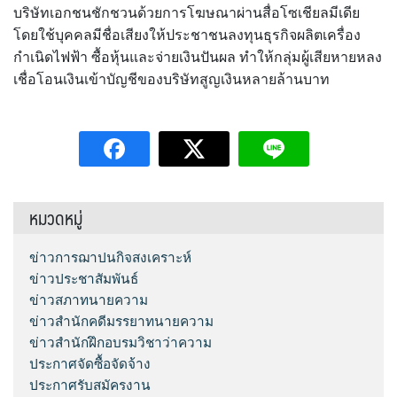
บริษัทเอกชนชักชวนด้วยการโฆษณาผ่านสื่อโซเชียลมีเดีย
โดยใช้บุคคลมีชื่อเสียงให้ประชาชนลงทุนธุรกิจผลิตเครื่อง
กำเนิดไฟฟ้า ซื้อหุ้นและจ่ายเงินปันผล ทำให้กลุ่มผู้เสียหายหลง
เชื่อโอนเงินเข้าบัญชีของบริษัทสูญเงินหลายล้านบาท
หมวดหมู่
ข่าวการฌาปนกิจสงเคราะห์
ข่าวประชาสัมพันธ์
ข่าวสภาทนายความ
ข่าวสำนักคดีมรรยาทนายความ
ข่าวสำนักฝึกอบรมวิชาว่าความ
ประกาศจัดซื้อจัดจ้าง
ประกาศรับสมัครงาน