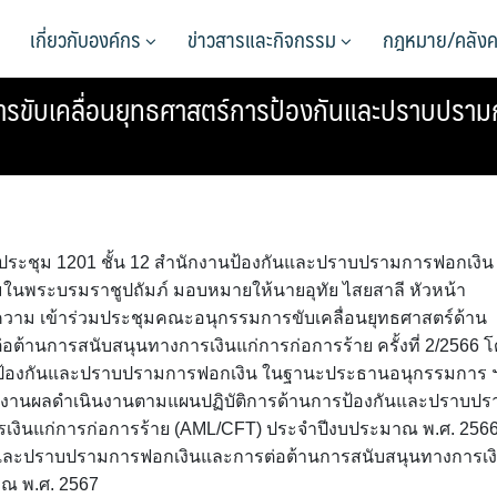
เกี่ยวกับองค์กร
ข่าวสารและกิจกรรม
กฎหมาย/คลังค
ขับเคลื่อนยุทธศาสตร์การป้องกันและปราบปรามก
องประชุม 1201 ชั้น 12 สำนักงานป้องกันและปราบปรามการฟอกเงิน
มในพระบรมราชูปถัมภ์ มอบหมายให้นายอุทัย ไสยสาลี หัวหน้า
าม เข้าร่วมประชุมคณะอนุกรรมการขับเคลื่อนยุทธศาสตร์ด้าน
านการสนับสนุนทางการเงินแก่การก่อการร้าย ครั้งที่ 2/2566 
านป้องกันและปราบปรามการฟอกเงิน ในฐานะประธานอนุกรรมการ 
รายงานผลดำเนินงานตามแผนปฏิบัติการด้านการป้องกันและปราบปร
เงินแก่การก่อการร้าย (AML/CFT) ประจำปีงบประมาณ พ.ศ. 256
นและปราบปรามการฟอกเงินและการต่อต้านการสนับสนุนทางการเง
าณ พ.ศ. 2567