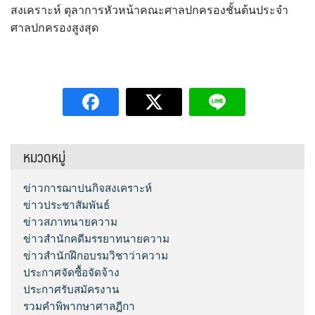
สงเคราะห์ ตุลาการหัวหน้าคณะศาลปกครองชั้นต้นประจำ
ศาลปกครองสูงสุด
หมวดหมู่
ข่าวการฌาปนกิจสงเคราะห์
ข่าวประชาสัมพันธ์
ข่าวสภาทนายความ
ข่าวสำนักคดีมรรยาทนายความ
ข่าวสำนักฝึกอบรมวิชาว่าความ
ประกาศจัดซื้อจัดจ้าง
ประกาศรับสมัครงาน
รวมคำพิพากษาศาลฎีกา