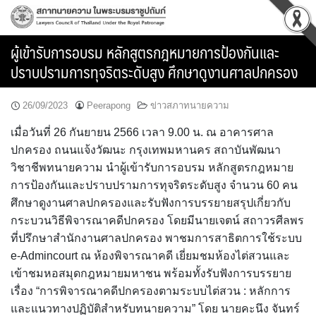
Skip
to
content
ผู้เข้ารับการอบรม หลักสูตรกฎหมายการป้องกันและ
ปราบปรามการทุจริตระดับสูง ศึกษาดูงานศาลปกครอง
26/09/2023
Peerapong
ข่าวสภาทนายความ
เมื่อวันที่ 26 กันยายน 2566 เวลา 9.00 น. ณ อาคารศาล
ปกครอง ถนนแจ้งวัฒนะ กรุงเทพมหานคร สถาบันพัฒนา
วิชาชีพทนายความ นำผู้เข้ารับการอบรม หลักสูตรกฎหมาย
การป้องกันและปราบปรามการทุจริตระดับสูง จำนวน 60 คน
ศึกษาดูงานศาลปกครองและรับฟังการบรรยายสรุปเกี่ยวกับ
กระบวนวิธีพิจารณาคดีปกครอง โดยมีนายเจตน์ สถาวรศีลพร
ที่ปรึกษาสำนักงานศาลปกครอง พาชมการสาธิตการใช้ระบบ
e-Admincourt ณ ห้องพิจารณาคดี เยี่ยมชมห้องไต่สวนและ
เข้าชมหอสมุดกฎหมายมหาชน พร้อมทั้งรับฟังการบรรยาย
เรื่อง “การพิจารณาคดีปกครองตามระบบไต่สวน : หลักการ
และแนวทางปฏิบัติสำหรับทนายความ” โดย นายคะนึง จันทร์