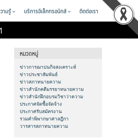
วามรู้
บริการอิเล็กทรอนิกส์
ติดต่อเรา
1
หมวดหมู่
ข่าวการฌาปนกิจสงเคราะห์
ข่าวประชาสัมพันธ์
ข่าวสภาทนายความ
ข่าวสำนักคดีมรรยาทนายความ
ข่าวสำนักฝึกอบรมวิชาว่าความ
ประกาศจัดซื้อจัดจ้าง
ประกาศรับสมัครงาน
รวมคำพิพากษาศาลฎีกา
วารสารสภาทนายความ