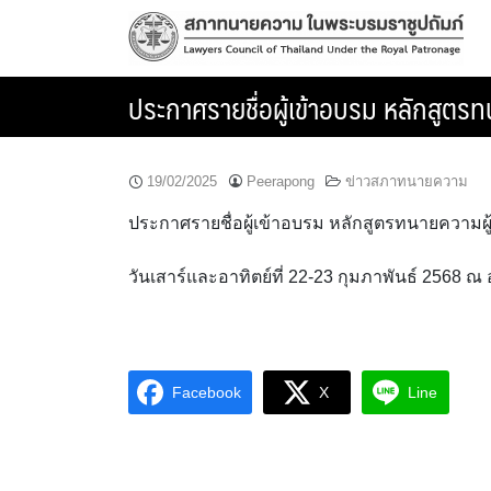
Skip
to
content
ประกาศรายชื่อผู้เข้าอบรม หลักสูตรท
19/02/2025
Peerapong
ข่าวสภาทนายความ
ประกาศรายชื่อผู้เข้าอบรม หลักสูตรทนายความผู
วันเสาร์และอาทิตย์ที่ 22-23 กุมภาพันธ์ 2568 
Facebook
X
Line