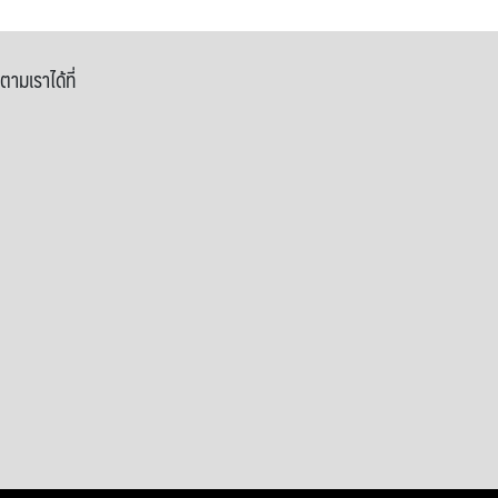
ตามเราได้ที่