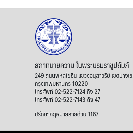
สภาทนายความ ในพระบรมราชูปถัมภ์
249 ถนนพหลโยธิน แขวงอนุสาวรีย์ เขตบางเ
กรุงเทพมหานคร 10220
โทรศัพท์ 02-522-7124 ถึง 27
โทรศัพท์ 02-522-7143 ถึง 47
ปรึกษากฎหมายสายด่วน 1167