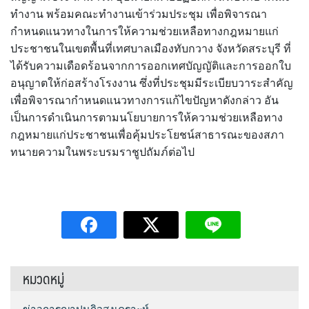
ทำงาน พร้อมคณะทำงานเข้าร่วมประชุม เพื่อพิจารณา
กำหนดแนวทางในการให้ความช่วยเหลือทางกฎหมายแก่
ประชาชนในเขตพื้นที่เทศบาลเมืองทับกวาง จังหวัดสระบุรี ที่
ได้รับความเดือดร้อนจากการออกเทศบัญญัติและการออกใบ
อนุญาตให้ก่อสร้างโรงงาน ซึ่งที่ประชุมมีระเบียบวาระสำคัญ
เพื่อพิจารณากำหนดแนวทางการแก้ไขปัญหาดังกล่าว อัน
เป็นการดำเนินการตามนโยบายการให้ความช่วยเหลือทาง
กฎหมายแก่ประชาชนเพื่อคุ้มประโยชน์สาธารณะของสภา
ทนายความในพระบรมราชูปถัมภ์ต่อไป
หมวดหมู่