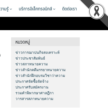
วามรู้
บริการอิเล็กทรอนิกส์
ติดต่อเรา
หมวดหมู่
ข่าวการฌาปนกิจสงเคราะห์
ร
ข่าวประชาสัมพันธ์
ข่าวสภาทนายความ
ข่าวสำนักคดีมรรยาทนายความ
ข่าวสำนักฝึกอบรมวิชาว่าความ
ประกาศจัดซื้อจัดจ้าง
ประกาศรับสมัครงาน
รวมคำพิพากษาศาลฎีกา
วารสารสภาทนายความ