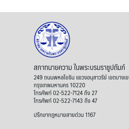
สภาทนายความ ในพระบรมราชูปถัมภ์
249 ถนนพหลโยธิน แขวงอนุสาวรีย์ เขตบางเ
กรุงเทพมหานคร 10220
โทรศัพท์ 02-522-7124 ถึง 27
โทรศัพท์ 02-522-7143 ถึง 47
ปรึกษากฎหมายสายด่วน 1167