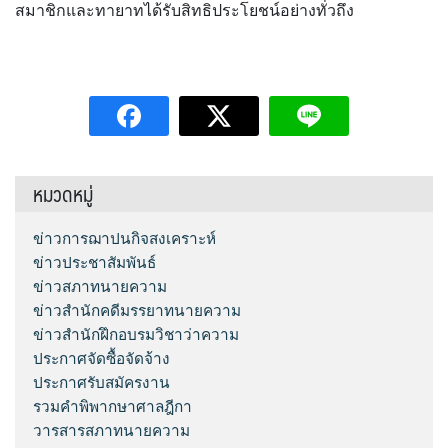
สมาชิกและทายาทได้รับสิทธิประโยชน์อย่างทั่วถึง
หมวดหมู่
ข่าวการฌาปนกิจสงเคราะห์
ข่าวประชาสัมพันธ์
ข่าวสภาทนายความ
ข่าวสำนักคดีมรรยาทนายความ
ข่าวสำนักฝึกอบรมวิชาว่าความ
ประกาศจัดซื้อจัดจ้าง
ประกาศรับสมัครงาน
รวมคำพิพากษาศาลฎีกา
วารสารสภาทนายความ