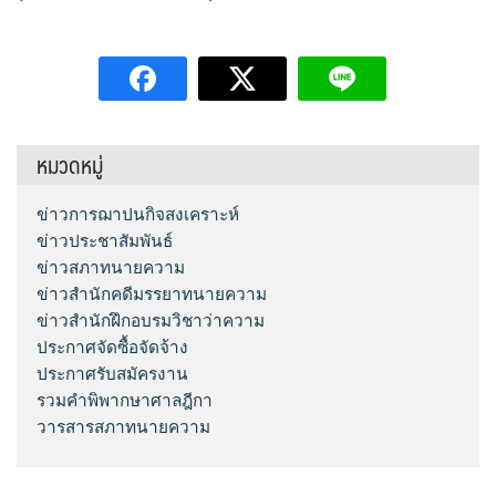
หมวดหมู่
ข่าวการฌาปนกิจสงเคราะห์
ข่าวประชาสัมพันธ์
ข่าวสภาทนายความ
ข่าวสำนักคดีมรรยาทนายความ
ข่าวสำนักฝึกอบรมวิชาว่าความ
ประกาศจัดซื้อจัดจ้าง
ประกาศรับสมัครงาน
รวมคำพิพากษาศาลฎีกา
วารสารสภาทนายความ