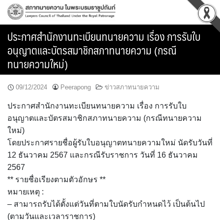
Skip
to
content
ประกาศสำนักงานทะเบียนทนายความ เรื่อง การรับใบ
อนุญาตและบัตรสมาชิกสภาทนายความ (กรณี
ทนายความใหม่)
09/12/2024
Peerapong
ข่าวสภาทนายความ
ประกาศสำนักงานทะเบียนทนายความ เรื่อง การรับใบ
อนุญาตและบัตรสมาชิกสภาทนายความ (กรณีทนายความ
ใหม่)
โดยประกาศรายชื่อผู้รับใบอนุญาตทนายความใหม่ นัดรับวันที่
12 ธันวาคม 2567 และกรณีรับราชการ วันที่ 16 ธันวาคม
2567
** รายชื่อเรียงตามตัวอักษร **
หมายเหตุ :
– สามารถรับได้ตั้งแต่วันที่ตามใบนัดรับกำหนดไว้ เป็นต้นไป
(ตามวันและเวลาราชการ)