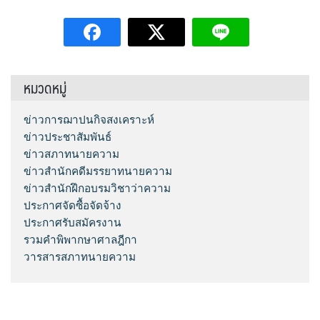
หมวดหมู่
ข่าวการฌาปนกิจสงเคราะห์
ข่าวประชาสัมพันธ์
ข่าวสภาทนายความ
ข่าวสำนักคดีมรรยาทนายความ
ข่าวสำนักฝึกอบรมวิชาว่าความ
ประกาศจัดซื้อจัดจ้าง
ประกาศรับสมัครงาน
รวมคำพิพากษาศาลฎีกา
วารสารสภาทนายความ