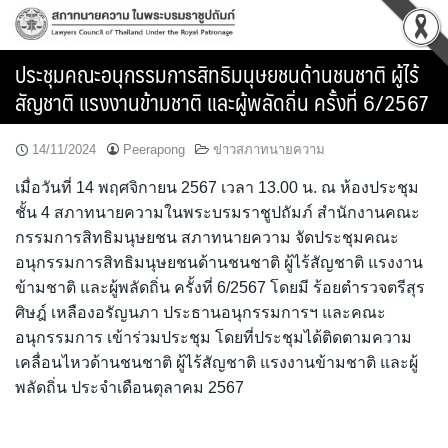
Skip
to
content
ประชุมคณะอนุกรรมการสิทธิมนุษยชนด้านชนชาติ ผู้ไร้
สัญชาติ แรงงานข้ามชาติ และผู้พลัดถิ่น ครั้งที่ 6/2567
14/11/2024
Peerapong
ข่าวสภาทนายความ
เมื่อวันที่ 14 พฤศจิกายน 2567 เวลา 13.00 น. ณ ห้องประชุม
ชั้น 4 สภาทนายความในพระบรมราชูปถัมภ์ สำนักงานคณะ
กรรมการสิทธิมนุษยชน สภาทนายความ จัดประชุมคณะ
อนุกรรมการสิทธิมนุษยชนด้านชนชาติ ผู้ไร้สัญชาติ แรงงาน
ข้ามชาติ และผู้พลัดถิ่น ครั้งที่ 6/2567 โดยมี ร้อยตำรวจตรีสุร
ศิษฎ์ เหลืองอรัญนภา ประธานอนุกรรมการฯ และคณะ
อนุกรรมการ เข้าร่วมประชุม โดยที่ประชุมได้ติดตามความ
เคลื่อนไหวด้านชนชาติ ผู้ไร้สัญชาติ แรงงานข้ามชาติ และผู้
พลัดถิ่น ประจำเดือนตุลาคม 2567