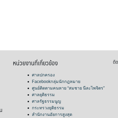
หน่วยงานที่เกี่ยวข้อง
ติด
ศาลปกครอง
Facebookกลุ่มนักกฎหมาย
ศูนย์ติดตามคนหาย “สมชาย นีละไพจิตร”
ศาลยุติธรรม
ศาลรัฐธรรมนูญ
ขน
กระทรวงยุติธรรม
สำนักงานอัยการสูงสุด