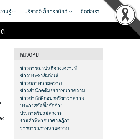
วามรู้
บริการอิเล็กทรอนิกส์
ติดต่อเรา
ิด
หมวดหมู่
ข่าวการฌาปนกิจสงเคราะห์
ข่าวประชาสัมพันธ์
ข่าวสภาทนายความ
ข่าวสำนักคดีมรรยาทนายความ
ข่าวสำนักฝึกอบรมวิชาว่าความ
ด
ประกาศจัดซื้อจัดจ้าง
ประกาศรับสมัครงาน
อง
รวมคำพิพากษาศาลฎีกา
วารสารสภาทนายความ