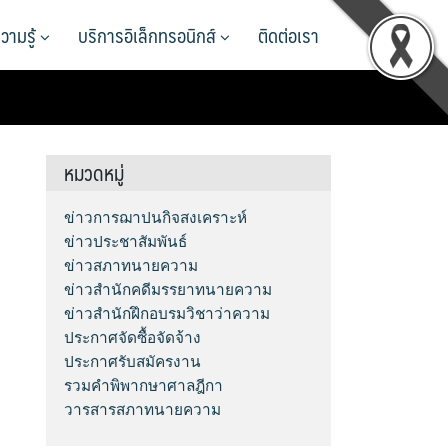
วามรู้
บริการอิเล็กทรอนิกส์
ติดต่อเรา
หมวดหมู่
ข่าวการฌาปนกิจสงเคราะห์
ข่าวประชาสัมพันธ์
ข่าวสภาทนายความ
ข่าวสำนักคดีมรรยาทนายความ
ข่าวสำนักฝึกอบรมวิชาว่าความ
ประกาศจัดซื้อจัดจ้าง
ประกาศรับสมัครงาน
รวมคำพิพากษาศาลฎีกา
วารสารสภาทนายความ