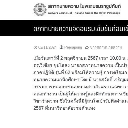
Skip
to
content
สภาทนายความจัดอบรมเข้มข้นก่อนเข้า
02/11/2024
Peerapong
ข่าวสภาทนายความ
เมื่อวันเสาร์ที่ 2 พฤศจิกายน 2567 เวลา 10.00 
ดร.วิเชียร ชุบไธสง นายกสภาทนายความ เป็นประ
ภาคปฏิบัติ รุ่นที่ 62 พร้อมให้ความรู้ การเต
ทนายความแก่นักศึกษา โดยมี นายสวัสดิ์ เจริ
กรรมการทดสอบฯ และนางสาวอัจฉรา แสงขาว กร
คณะทำงาน เป็นผู้ให้ความรู้และฝึกทักษะการเขีย
วิชาว่าความ ซึ่งในครั้งนี้มีผู้สนใจเข้ารับฟัง
2567 ที่มหาวิทยาลัยรามคำแหง