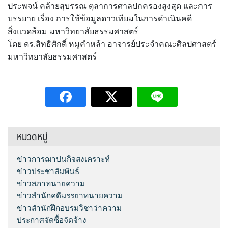
ประพจน์ คล้ายสุบรรณ ตุลาการศาลปกครองสูงสุด และการ
บรรยาย เรื่อง การใช้ข้อมูลดาวเทียมในการดำเนินคดี
สิ่งแวดล้อม มหาวิทยาลัยธรรมศาสตร์
โดย ดร.สิทธิศักดิ์ หมูคำหล้า อาจารย์ประจำคณะศิลปศาสตร์
มหาวิทยาลัยธรรมศาสตร์
หมวดหมู่
ข่าวการฌาปนกิจสงเคราะห์
ข่าวประชาสัมพันธ์
ข่าวสภาทนายความ
ข่าวสำนักคดีมรรยาทนายความ
ข่าวสำนักฝึกอบรมวิชาว่าความ
ประกาศจัดซื้อจัดจ้าง