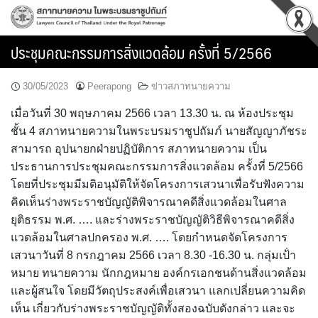
Skip
to
content
ประชุมคณะกรรมการสิ่งแวดล้อม ครั้งที่ 5/2566
30/05/2023
Peerapong
ข่าวสภาทนายความ
เมื่อวันที่ 30 พฤษภาคม 2566 เวลา 13.30 น. ณ ห้องประชุม
ชั้น 4 สภาทนายความในพระบรมราชูปถัมภ์ นายสัญญาภัชระ
สามารถ อุปนายกฝ่ายปฏิบัติการ สภาทนายความ เป็น
ประธานการประชุมคณะกรรมการสิ่งแวดล้อม ครั้งที่ 5/2566
โดยที่ประชุมมีมติอนุมัติให้จัดโครงการเสวนาเพื่อรับฟังความ
คิดเห็นร่างพระราชบัญญัติพิจารณาคดีสิ่งแวดล้อมในศาล
ยุติธรรม พ.ศ. …. และร่างพระราชบัญญัติวิธีพิจารณาคดีสิ่ง
แวดล้อมในศาลปกครอง พ.ศ. …. โดยกำหนดจัดโครงการ
เสวนาวันที่ 8 กรกฎาคม 2566 เวลา 8.30 -16.30 น. กลุ่มเป้่า
หมาย ทนายความ นักกฎหมาย องค์กรเอกชนด้านสิ่งแวดล้อม
และผู้สนใจ โดยมีวัตถุประสงค์เพื่อเสวนา แลกเปลี่ยนความคิด
เห็น เกี่ยวกับร่างพระราชบัญญัติทั้งสองฉบับดังกล่าว และจะ