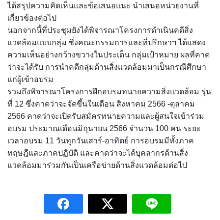
ได้สรุปความคิดเห็นและข้อเสนอแนะ นำเสนอหน่วยงานที่
เกี่ยวข้องต่อไป
นอกจากนี้ที่ประชุมยังได้พิจารณาโครงการดำเนินคดีสิ่ง
แวดล้อมแบบกลุ่ม ซึ่งคณะกรรมการและที่ปรึกษาฯ ได้แสดง
ความเห็นอย่างกว้างขวางในประเด็น กลุ่มเป้าหมาย ผลที่คาด
ว่าจะได้รับ การนำคดีกลุ่มด้านสิ่งแวดล้อมมาเป็นกรณีศึกษา
แก่ผู้เข้าอบรม
รวมถึงพิจารณาโครงการฝึกอบรมทนายความสิ่งแวดล้อม รุ่น
ที่ 12 ซึ่งคาดว่าจะจัดขึ้นในเดือน สิงหาคม 2566 -ตุลาคม
2566 คาดว่าจะเปิดรับสมัครทนายความและผู้สนใจเข้าร่วม
อบรม ประมาณเดือนมิถุนายน 2566 จำนวน 100 คน ระยะ
เวลาอบรม 11 วันทุกวันเสาร์-อาทิตย์ การอบรมมีทั้งภาค
ทฤษฎีและภาคปฏิบัติ และคาดว่าจะได้บุคลากรด้านสิ่ง
แวดล้อมมาร่วมกันเป็นเครือข่ายด้านสิ่งแวดล้อมต่อไป