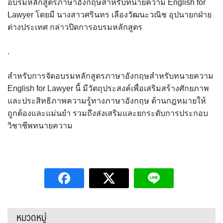
อบรมหลักสูตรภาษาอังกฤษสำหรับทนายความ English for
Lawyer โดยมี นางสาวศรินทร เลืองวัฒนะวณิช อุปนายกฝ่าย
ต่างประเทศ กล่าวปิดการอบรมหลักสูตร
.
สำหรับการจัดอบรมหลักสูตรภาษาอังกฤษสำหรับทนายความ
English for Lawyer นี้ มีวัตถุประสงค์เพื่อเสริมสร้างศักยภาพ
และประสิทธิภาพความรู้ทางภาษาอังกฤษ ด้านกฎหมายให้
ถูกต้องและแม่นยำ รวมถึงส่งเสริมและยกระดับการประกอบ
วิชาชีพทนายความ
หมวดหมู่