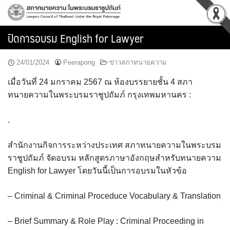
Skip
to
content
ปิดการอบรม English for Lawyer
24/01/2024
Peerapong
ข่าวสภาทนายความ
เมื่อวันที่ 24 มกราคม 2567 ณ ห้องบรรยายชั้น 4 สภา
ทนายความในพระบรมราชูปถัมภ์ กรุงเทพมหานคร :
.
สำนักงานกิจการระหว่างประเทศ สภาทนายความในพระบรม
ราชูปถัมภ์ จัดอบรม หลักสูตรภาษาอังกฤษสำหรับทนายความ
English for Lawyer โดยวันนี้เป็นการอบรมในหัวข้อ
– Criminal & Criminal Proceduce Vocabulary & Translation
– Brief Summary & Role Play : Criminal Proceeding in