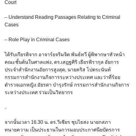
Court
– Understand Reading Passages Relating to Criminal
Cases
– Role Play in Criminal Cases
ได้รับเกียรติจาก อาจาร์ยจริมจิต พันธ์ทวี ผู้พิพากษาหัวหน้า
คณะชั้นต้นในศาลแพ่ง, ดร.เสฎฐศิริ เธียรพิรากุล อัยการ
ประจำสำนักงานอัยการสูงสุด, นายคริส โปตระนันท์
กรรมการสำนักงานกิจการระหว่างประเทศ และว่าที่ร้อย
ตำรวจเอกหญิง อัยรดา บำรุงรักษ์ กรรมการสำนักงานกิจการ
ระหว่างประเทศ ร่วมเป็นวิทยากร
.
จากนั้นเวลา 16.30 น. ดร.วิเชียร ชุบไธสง นายกสภา
ทนายความ เป็นประธานในการมอบประกาศนียบัตรการ