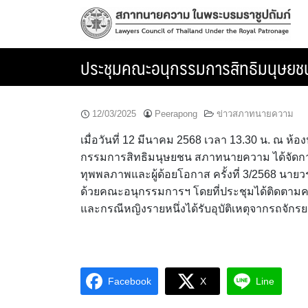
Skip
to
content
ประชุมคณะอนุกรรมการสิทธิมนุษยชน
12/03/2025
Peerapong
ข่าวสภาทนายความ
เมื่อวันที่ 12 มีนาคม 2568 เวลา 13.30 น. ณ
กรรมการสิทธิมนุษยชน สภาทนายความ ได้จัดก
ทุพพลภาพและผู้ด้อยโอกาส ครั้งที่ 3/2568 นา
ด้วยคณะอนุกรรมการฯ โดยที่ประชุมได้ติดตามคว
และกรณีหญิงรายหนึ่งได้รับอุบัติเหตุจากรถจักร
Facebook
X
Line