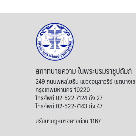
สภาทนายความ ในพระบรมราชูปถัมภ์
249 ถนนพหลโยธิน แขวงอนุสาวรีย์ เขตบางเ
กรุงเทพมหานคร 10220
โทรศัพท์ 02-522-7124 ถึง 27
โทรศัพท์ 02-522-7143 ถึง 47
ปรึกษากฎหมายสายด่วน 1167