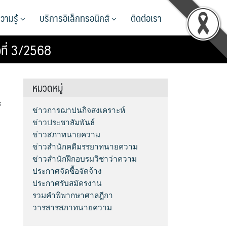
วามรู้
บริการอิเล็กทรอนิกส์
ติดต่อเรา
ที่ 3/2568
หมวดหมู่
ะ
ข่าวการฌาปนกิจสงเคราะห์
ข่าวประชาสัมพันธ์
ข่าวสภาทนายความ
ข่าวสำนักคดีมรรยาทนายความ
ข่าวสำนักฝึกอบรมวิชาว่าความ
ประกาศจัดซื้อจัดจ้าง
ประกาศรับสมัครงาน
รวมคำพิพากษาศาลฎีกา
วารสารสภาทนายความ