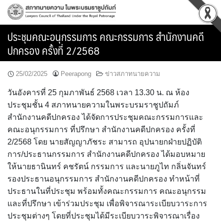
Skip
to
content
ประชุมคณะอนุกรรมการ คณะกรรมการ สำนักงานคดี
ปกครอง ครั้งที่ 2/2568
25/02/2025
Peerapong
ข่าวสภาทนายความ
วันอังคารที่ 25 กุมภาพันธ์ 2568 เวลา 13.30 น. ณ ห้อง
ประชุมชั้น 4 สภาทนายความในพระบรมราชูปถัมภ์
สำนักงานคดีปกครอง ได้จัดการประชุมคณะกรรมการและ
คณะอนุกรรมการ ที่ปรึกษา สำนักงานคดีปกครอง ครั้งที่
2/2568 โดย นายสัญญาภัชระ สามารถ อุปนายกฝ่ายปฏิบัติ
การ/ประธานกรรมการ สำนักงานคดีปกครอง ได้มอบหมาย
ให้นายธานินทร์ คชรัตน์ กรรมการ และนายภูไท กลิ่นจันทร์
รองประธานอนุกรรมการ สำนักงานคดีปกครอง ทำหน้าที่
ประธานในที่ประชุม พร้อมทั้งคณะกรรมการ คณะอนุกรรม
และที่ปรึกษา เข้าร่วมประชุม เพื่อพิจารณาระเบียบวาระการ
ประชุมต่างๆ โดยที่ประชุมได้มีระเบียบวาระพิจารณาเรื่อง