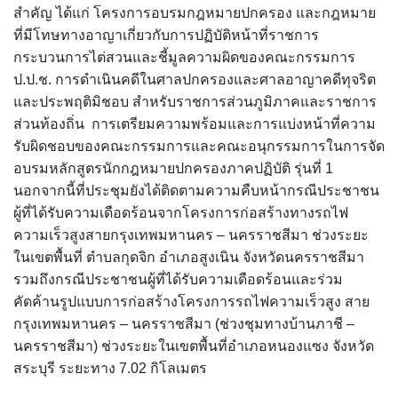
สำคัญ ได้แก่ โครงการอบรมกฎหมายปกครอง และกฎหมาย
ที่มีโทษทางอาญาเกี่ยวกับการปฏิบัติหน้าที่ราชการ
กระบวนการไต่สวนและชี้มูลความผิดของคณะกรรมการ
ป.ป.ช. การดำเนินคดีในศาลปกครองและศาลอาญาคดีทุจริต
และประพฤติมิชอบ สำหรับราชการส่วนภูมิภาคและราชการ
ส่วนท้องถิ่น การเตรียมความพร้อมและการแบ่งหน้าที่ความ
รับผิดชอบของคณะกรรมการและคณะอนุกรรมการในการจัด
อบรมหลักสูตรนักกฎหมายปกครองภาคปฏิบัติ รุ่นที่ 1
นอกจากนี้ที่ประชุมยังได้ติดตามความคืบหน้ากรณีประชาชน
ผู้ที่ได้รับความเดือดร้อนจากโครงการก่อสร้างทางรถไฟ
ความเร็วสูงสายกรุงเทพมหานคร – นครราชสีมา ช่วงระยะ
ในเขตพื้นที่ ตำบลกุดจิก อำเภอสูงเนิน จังหวัดนครราชสีมา
รวมถึงกรณีประชาชนผู้ที่ได้รับความเดือดร้อนและร่วม
คัดค้านรูปแบบการก่อสร้างโครงการรถไฟความเร็วสูง สาย
กรุงเทพมหานคร – นครราชสีมา (ช่วงชุมทางบ้านภาชี –
นครราชสีมา) ช่วงระยะในเขตพื้นที่อำเภอหนองแซง จังหวัด
สระบุรี ระยะทาง 7.02 กิโลเมตร