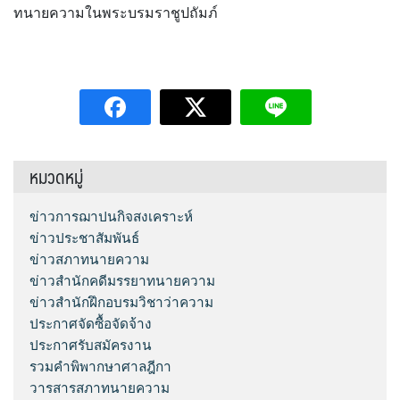
ทนายความในพระบรมราชูปถัมภ์
หมวดหมู่
ข่าวการฌาปนกิจสงเคราะห์
ข่าวประชาสัมพันธ์
ข่าวสภาทนายความ
ข่าวสำนักคดีมรรยาทนายความ
ข่าวสำนักฝึกอบรมวิชาว่าความ
ประกาศจัดซื้อจัดจ้าง
ประกาศรับสมัครงาน
รวมคำพิพากษาศาลฎีกา
วารสารสภาทนายความ