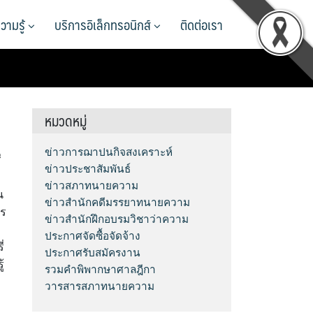
วามรู้
บริการอิเล็กทรอนิกส์
ติดต่อเรา
หมวดหมู่
ข่าวการฌาปนกิจสงเคราะห์
ี
ข่าวประชาสัมพันธ์
ข่าวสภาทนายความ
น
ข่าวสำนักคดีมรรยาทนายความ
าร
ข่าวสำนักฝึกอบรมวิชาว่าความ
ประกาศจัดซื้อจัดจ้าง
่
ประกาศรับสมัครงาน
้
รวมคำพิพากษาศาลฎีกา
วารสารสภาทนายความ