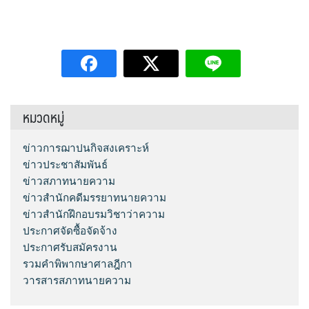
หมวดหมู่
ข่าวการฌาปนกิจสงเคราะห์
ข่าวประชาสัมพันธ์
ข่าวสภาทนายความ
ข่าวสำนักคดีมรรยาทนายความ
ข่าวสำนักฝึกอบรมวิชาว่าความ
ประกาศจัดซื้อจัดจ้าง
ประกาศรับสมัครงาน
รวมคำพิพากษาศาลฎีกา
วารสารสภาทนายความ