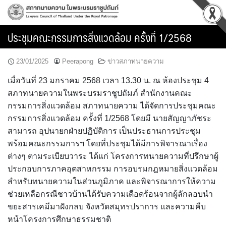
Skip
to
content
ประชุมคณะกรรมการสิ่งแวดล้อม ครั้งที่ 1/2568
23/01/2025
Peerapong
ข่าวสภาทนายความ
เมื่อวันที่ 23 มกราคม 2568 เวลา 13.30 น. ณ ห้องประชุม 4
สภาทนายความในพระบรมราชูปถัมภ์ สำนักงานคณะ
กรรมการสิ่งแวดล้อม สภาทนายความ ได้จัดการประชุมคณะ
กรรมการสิ่งแวดล้อม ครั้งที่ 1/2568 โดยมี นายสัญญาภัชระ
สามารถ อุปนายกฝ่ายปฏิบัติการ เป็นประธานการประชุม
พร้อมคณะกรรมการฯ โดยที่ประชุมได้มีการพิจารณาเรื่อง
ต่างๆ ตามระเบียบวาระ ได้แก่ โครงการทนายความที่ปรึกษาผู้
ประกอบการภาคอุตสาหกรรม การอบรมกฎหมายสิ่งแวดล้อม
สำหรับทนายความในส่วนภูมิภาค และพิจารณาการให้ความ
ช่วยเหลือกรณีชาวบ้านได้รับความเดือดร้อนจากผู้ลักลอบนำ
ขยะสารเคมีมาฝังกลบ จังหวัดสมุทรปราการ และความคืบ
หน้าโครงการศึกษาธรรมชาติ