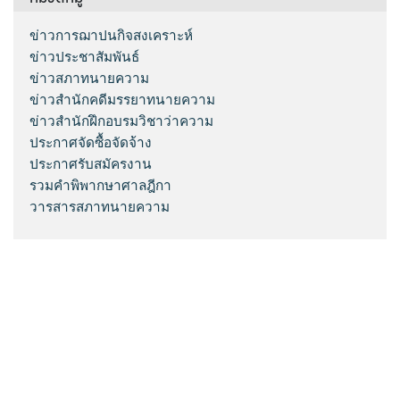
ข่าวการฌาปนกิจสงเคราะห์
ข่าวประชาสัมพันธ์
ข่าวสภาทนายความ
ข่าวสำนักคดีมรรยาทนายความ
ข่าวสำนักฝึกอบรมวิชาว่าความ
ประกาศจัดซื้อจัดจ้าง
ประกาศรับสมัครงาน
รวมคำพิพากษาศาลฎีกา
วารสารสภาทนายความ