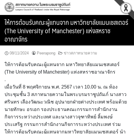
Skip
to
content
ให้การต้อนรับคณะผู้แทนจาก มหาวิทยาลัยแมนเชสเตอร์
(The University of Manchester) แห่งสหราช
อาณาจักร
08/11/2024
Peerapong
ข่าวสภาทนายความ
ให้การต้อนรับคณะผู้แทนจาก มหาวิทยาลัยแมนเชสเตอร์
(The University of Manchester) แห่งสหราชอาณาจักร
.
เมื่อวันที่ 8 พฤศจิกายน พ.ศ. 2567 เวลา 10.00 น. ณ ห้อง
ประชุมชั้น 3 สภาทนายความในพระบรมราชูปถัมภ์ นางสาว
ศรินทร เลืองวัฒนะวณิช อุปนายกฝ่ายต่างประเทศ พร้อมด้วย
นายทักษะ อรเอก รองประธานคณะกรรมการสำนักงาน
กิจการระหว่างประเทศ และนางสาวจุฑาทิพย์ ลิ้มพงษ์
ประเสริฐ กรรมการสำนักงานกิจการระหว่างประเทศ ร่วม
ให้การต้อนรับคณะผู้แทนจากมหาวิทยาลัยแมนเชสเตอร์ นำ