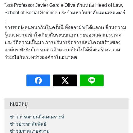
โดย Professor Javier García Oliva ตำแหน่ง Head of Law,
School of Social Science ประจำมหาวิทยาลัยแมนเชสเตอร์
.
การพบปะสนทนากันในครั้งนี้ ทั้งสองฝ่ายได้แลกเปลี่ยนความ
รู้และความเข้าใจเกี่ยวกับระบบกฎหมายของแต่ละประเทศ
ประวัติความเป็นมา การบริหารจัดการและโครงสร้างของ
องค์กร ทั้งยังมีการกล่าวถึงความเป็นไปได้ที่จะสร้างความ
ร่วมมือกันระหว่างองค์กรในอนาคต
หมวดหมู่
ข่าวการฌาปนกิจสงเคราะห์
ข่าวประชาสัมพันธ์
ข่าวสภาทนายความ