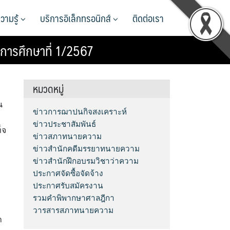
วามรู้
บริการอิเล็กทรอนิกส์
ติดต่อเรา
ีการศึกษาที่ 1/2567
หมวดหมู่
น
ข่าวการฌาปนกิจสงเคราะห์
ข่าวประชาสัมพันธ์
็จ
ข่าวสภาทนายความ
ข่าวสำนักคดีมรรยาทนายความ
ข่าวสำนักฝึกอบรมวิชาว่าความ
ประกาศจัดซื้อจัดจ้าง
ประกาศรับสมัครงาน
รวมคำพิพากษาศาลฎีกา
วารสารสภาทนายความ
า