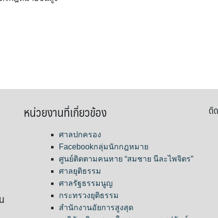
หน่วยงานที่เกี่ยวข้อง
ติด
ศาลปกครอง
Facebookกลุ่มนักกฎหมาย
ศูนย์ติดตามคนหาย “สมชาย นีละไพจิตร”
ศาลยุติธรรม
ศาลรัฐธรรมนูญ
ขน
กระทรวงยุติธรรม
สำนักงานอัยการสูงสุด