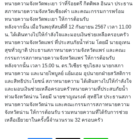
ทนายความจังหวัดพะเยา ว่าที่ร้อยตรี กิตติพล อินนา ประธาน
สภาทนายความจังหวัดเชียงคำ และคณะกรรมการพร้อม
ทนายความจังหวัดพะเยา ให้การต้อนรับ
หลังจากนั้น เมื่อวันพฤหัสบดีที่ 12 กันยายน 2567 เวลา 11.00
น. ได้เดินทางไปให้กำลังใจและมอบเงินช่วยเหลือครอบครัว
ทนายความจังหวัดแพร่ ที่ประสบภัยน้ำท่วม โดยมี นายอุเทน
สุขทั่วญาติ ประธานสภาทนายความจังหวัดแพร่ และคณะ
กรรมการสภาทนายความจังหวัดแพร่ ให้การต้อนรับ
หลังจากนั้น เวลา 15.00 น. ดร.วิเชียร ชุบไธสง นายกสภา
ทนายความ และนายไพบูลย์ แย้มเอม อุปนายกฝ่ายสวัสดิการ
และสิทธิประโยชน์ สภาทนายความ ได้เดินทางไปให้กำลังใจ
และมอบเงินช่วยเหลือครอบครัวทนายความที่ประสบภัยน้ำ
ท่วมจังหวัดน่าน โดยมี นายชาญณรงค์ สุทธิไส ประธานสภา
ทนายความจังหวัดน่าน และคณะกรรมการสภาทนายความ
จังหวัดน่าน ให้การต้อนรับ รวมทนายความที่ได้รับการช่วย
เหลือเยียวยาในครั้งนี้จำนวนรวม 32 ครอบครัว