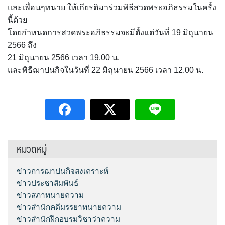
และเพื่อนๆทนาย ให้เกียรติมาร่วมพิธีสวดพระอภิธรรมในครั้ง
นี้ด้วย
โดยกำหนดการสวดพระอภิธรรมจะมีตั้งแต่วันที่ 19 มิถุนายน
2566 ถึง
21 มิถุนายน 2566 เวลา 19.00 น.
และพิธีฌาปนกิจในวันที่ 22 มิถุนายน 2566 เวลา 12.00 น.
หมวดหมู่
ข่าวการฌาปนกิจสงเคราะห์
ข่าวประชาสัมพันธ์
ข่าวสภาทนายความ
ข่าวสำนักคดีมรรยาทนายความ
ข่าวสำนักฝึกอบรมวิชาว่าความ