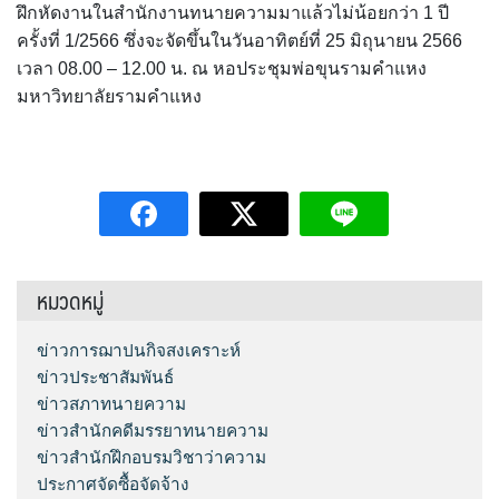
ฝึกหัดงานในสำนักงานทนายความมาแล้วไม่น้อยกว่า 1 ปี
ครั้งที่ 1/2566 ซึ่งจะจัดขึ้นในวันอาทิตย์ที่ 25 มิถุนายน 2566
เวลา 08.00 – 12.00 น. ณ หอประชุมพ่อขุนรามคำแหง
มหาวิทยาลัยรามคำแหง
หมวดหมู่
ข่าวการฌาปนกิจสงเคราะห์
ข่าวประชาสัมพันธ์
ข่าวสภาทนายความ
ข่าวสำนักคดีมรรยาทนายความ
ข่าวสำนักฝึกอบรมวิชาว่าความ
ประกาศจัดซื้อจัดจ้าง