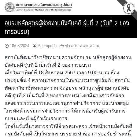
Skip
to
content
อบรมหลักสูตรผู้ช่วยงานบังคับคดี รุ่นที่ 2 (วันที่ 2 ของ
การอบรม)
18/08/2024
Peerapong
ข่าวสภาทนายความ
สถาบันพัฒนาวิชาชีพทนายความจัดอบรม หลักสูตรผู้ช่วยงาน
บังคับคดี รุ่นที่ 2 เป็นวันที่ 2 ของการอบรม
เมื่อวันอาทิตย์ที่ 18 สิงหาคม 2567 เวลา 9.00 น. ณ ห้อง
ประชุมชั้น 4 สภาทนายความในพระบรมราชูปถัมภ์ : สถาบัน
พัฒนาวิชาชีพทนายความ จัดอบรม หลักสูตรผู้ช่วยงานบังคับ
คดี รุ่นที่ 2 เป็นวันที่ 2 ของการอบรม โดยมีนางสาวอัจฉรา
แสงขาว กรรมการและเลขานุการฝ่ายวิชาการ และนายสยุม
ไกรทัศน์ กรรมการฝ่ายวิชาการ ให้การต้อนรับผู้เข้ารับการ
อบรมและเป็นผู้ดำเนินรายการ
โดยในวันนี้นางสาวจาริณีย์ พรหมพลจร เจ้าพนักงานบังคับคดี
กรมบังคับคดี เป็นวิทยากร บรรยาย หัวข้อ การขอรับชำระหนี้