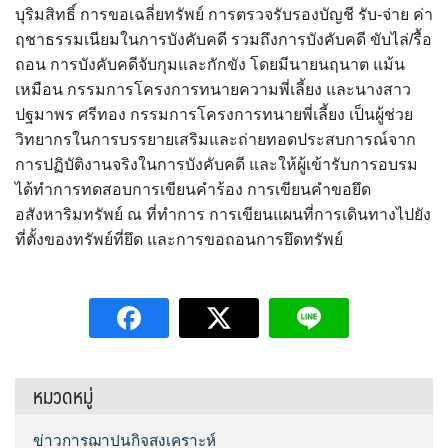
บุริมสิทธิ์ การขอเฉลี่ยทรัพย์ การตรวจรับรองบัญชี รับ-จ่าย ค่า
ฤชาธรรมเนียมในการบังคับคดี รวมถึงการบังคับคดี ขับไล่/รื้อ
ถอน การบังคับคดีจับกุมและกักขัง โดยมีนายนฤนาต แม้น
เหมือน กรรมการโครงการทนายความพี่เลี้ยง และนางสาว
ปฐมาพร ศรีทอง กรรมการโครงการทนายพี่เลี้ยง เป็นผู้ช่วย
วิทยากรในการบรรยายเสริมและถ่ายทอดประสบการณ์จาก
การปฏิบัติงานจริงในการบังคับคดี และให้ผู้เข้ารับการอบรม
ได้ทำการทดสอบการเขียนคำร้อง การเขียนคำขอยึด
อสังหาริมทรัพย์ ณ ที่ทำการ การเขียนแผนที่การเดินทางไปยัง
ที่ตั้งของทรัพย์ที่ยึด และการขอถอนการยึดทรัพย์
หมวดหมู่
ข่าวการฌาปนกิจสงเคราะห์