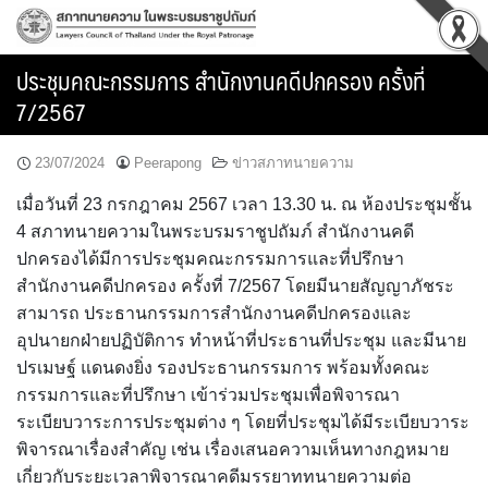
Skip
to
content
ประชุมคณะกรรมการ สำนักงานคดีปกครอง ครั้งที่
7/2567
23/07/2024
Peerapong
ข่าวสภาทนายความ
เมื่อวันที่ 23 กรกฎาคม 2567 เวลา 13.30 น. ณ ห้องประชุมชั้น
4 สภาทนายความในพระบรมราชูปถัมภ์ สำนักงานคดี
ปกครองได้มีการประชุมคณะกรรมการและที่ปรึกษา
สำนักงานคดีปกครอง ครั้งที่ 7/2567 โดยมีนายสัญญาภัชระ
สามารถ ประธานกรรมการสำนักงานคดีปกครองและ
อุปนายกฝ่ายปฏิบัติการ ทำหน้าที่ประธานที่ประชุม และมีนาย
ปรเมษฐ์ แดนดงยิ่ง รองประธานกรรมการ พร้อมทั้งคณะ
กรรมการและที่ปรึกษา เข้าร่วมประชุมเพื่อพิจารณา
ระเบียบวาระการประชุมต่าง ๆ โดยที่ประชุมได้มีระเบียบวาระ
พิจารณาเรื่องสำคัญ เช่น เรื่องเสนอความเห็นทางกฎหมาย
เกี่ยวกับระยะเวลาพิจารณาคดีมรรยาททนายความต่อ