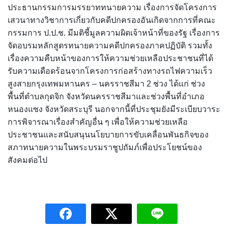
ประธานกรรมการมรรยาททนายความ เรื่องการจัดโครงการ
เสวนาทางวิชาการเกี่ยวกับคดีปกครองอันเกิดจากการที่คณะ
กรรมการ ป.ป.ช. มีมติชี้มูลความผิดเจ้าหน้าที่ของรัฐ เรื่องการ
จัดอบรมหลักสูตรทนายความคดีปกครองภาคปฏิบัติ รวมทั้ง
เรื่องความคืบหน้าของการให้ความช่วยเหลือประชาชนที่ได้
รับความเดือดร้อนจากโครงการก่อสร้างทางรถไฟความเร็ว
สูงสายกรุงเทพมหานคร – นครราชสีมา 2 ช่วง ได้แก่ ช่วง
พื้นที่ตำบลกุดจิก จังหวัดนครราชสีมาและช่วงพื้นที่อำเภอ
หนองแซง จังหวัดสระบุรี นอกจากนี้ที่ประชุมยังมีระเบียบวาระ
การพิจารณาเรื่องสำคัญอื่น ๆ เพื่อให้ความช่วยเหลือ
ประชาชนและสนับสนุนนโยบายการขับเคลื่อนพันธกิจของ
สภาทนายความในพระบรมราชูปถัมภ์เพื่อประโยชน์ของ
สังคมต่อไป