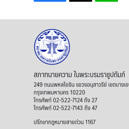
สภาทนายความ ในพระบรมราชูปถัมภ์
249 ถนนพหลโยธิน แขวงอนุสาวรีย์ เขตบางเ
กรุงเทพมหานคร 10220
โทรศัพท์ 02-522-7124 ถึง 27
โทรศัพท์ 02-522-7143 ถึง 47
ปรึกษากฎหมายสายด่วน 1167