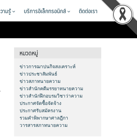
วามรู้
บริการอิเล็กทรอนิกส์
ติดต่อเรา
หมวดหมู่
ข่าวการฌาปนกิจสงเคราะห์
ข่าวประชาสัมพันธ์
ข่าวสภาทนายความ
ข่าวสำนักคดีมรรยาทนายความ
7
ข่าวสำนักฝึกอบรมวิชาว่าความ
ประกาศจัดซื้อจัดจ้าง
ประกาศรับสมัครงาน
รวมคำพิพากษาศาลฎีกา
วารสารสภาทนายความ