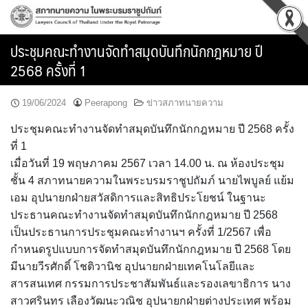
Skip
to
content
ประชุมคณะทำงานจัดทำสมุดบันทึกนักกฎหมาย ปี
2568 ครั้งที่ 1
19/06/2024
Peerapong
ข่าวสภาทนายความ
ประชุมคณะทำงานจัดทำสมุดบันทึกนักกฎหมาย ปี 2568 ครั้ง
ที่ 1
เมื่อวันที่ 19 พฤษภาคม 2567 เวลา 14.00 น. ณ ห้องประชุม
ชั้น 4 สภาทนายความในพระบรมราชูปถัมภ์ นายไพบูลย์ แย้ม
เอม อุปนายกฝ่ายสวัสดิการและสิทธิประโยชน์ ในฐานะ
ประธานคณะทำงานจัดทำสมุดบันทึกนักกฎหมาย ปี 2568
เป็นประธานการประชุมคณะทำงานฯ ครั้งที่ 1/2567 เพื่อ
กำหนดรูปแบบการจัดทำสมุดบันทึกนักกฎหมาย ปี 2568 โดย
มีนายวีรศักดิ์ โชติวานิช อุปนายกฝ่ายเทคโนโลยีและ
สารสนเทศ กรรมการประชาสัมพันธ์และรองเลขาธิการ นาง
สาวศรินทร เลืองวัฒนะวณิช อุปนายกฝ่ายต่างประเทศ พร้อม