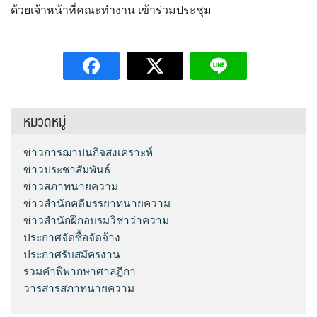
ด้วยเจ้าหน้าที่คณะทำงาน เข้าร่วมประชุม
หมวดหมู่
ข่าวการฌาปนกิจสงเคราะห์
ข่าวประชาสัมพันธ์
ข่าวสภาทนายความ
ข่าวสำนักคดีมรรยาทนายความ
ข่าวสำนักฝึกอบรมวิชาว่าความ
ประกาศจัดซื้อจัดจ้าง
ประกาศรับสมัครงาน
รวมคำพิพากษาศาลฎีกา
วารสารสภาทนายความ