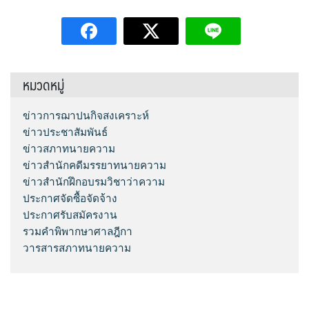
หมวดหมู่
ข่าวการฌาปนกิจสงเคราะห์
ข่าวประชาสัมพันธ์
ข่าวสภาทนายความ
ข่าวสำนักคดีมรรยาทนายความ
ข่าวสำนักฝึกอบรมวิชาว่าความ
ประกาศจัดซื้อจัดจ้าง
ประกาศรับสมัครงาน
รวมคำพิพากษาศาลฎีกา
วารสารสภาทนายความ