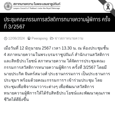
Skip
to
content
ประชุมคณะกรรมการสวัสดิการทนายความผู้พิการ ครั้ง
ที่ 3/2567
12/06/2024
Peerapong
ข่าวสภาทนายความ
เมื่อวันที่ 12 มิถุนายน 2567 เวลา 13.30 น. ณ ห้องประชุมชั้น
4 สภาทนายความในพระบรมราชูปถัมภ์ สำนักงานสวัสดิการ
และสิทธิประโยชน์ สภาทนายความ ได้จัดการประชุมคณะ
กรรมการสวัสดิการทนายความผู้พิการ ครั้งที่ 3/2567 โดยมี
นายประกิต จันทร์สมวงศ์ ประธานกรรมการ เป็นประธานการ
ประชุมฯ พร้อมด้วยคณะกรรมการฯ เข้าร่วมประชุม โดย
ประชุมเพื่อพิจารณาวาระต่างๆ เพื่อพัฒนาสวัสดิการ
ทนายความผู้พิการให้ได้รับสิทธิประโยชน์และพัฒนาคุณภาพ
ชีวิตได้ดียิ่งขึ้น