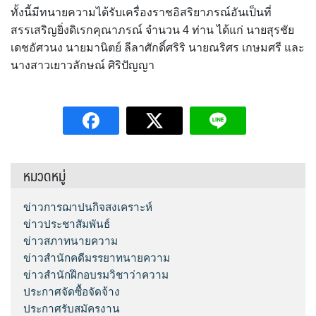
ทั้งนี้มีทนายความได้รับเครื่องราชอิสริยาภรณ์อันเป็นที่
สรรเสริญยิ่งดิเรกคุณาภรณ์ จำนวน 4 ท่าน ได้แก่ นายสุรชัย
เดชอัศวนง นายมานิตย์ ลีลาศักดิ์ศริริ นายณริศร เกษมศรี และ
นางสาวเยาวลักษณ์ ศิริปัญญา
หมวดหมู่
ข่าวการฌาปนกิจสงเคราะห์
ข่าวประชาสัมพันธ์
ข่าวสภาทนายความ
ข่าวสำนักคดีมรรยาทนายความ
ข่าวสำนักฝึกอบรมวิชาว่าความ
ประกาศจัดซื้อจัดจ้าง
ประกาศรับสมัครงาน