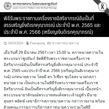
Skip
to
content
พิธีรับพระราชทานเครื่องราชอิสริยาภรณ์อันเป็นที่
สรรเสริญยิ่งดิเรกคุณาภรณ์ ประจำปี พ.ศ. 2565 และ
ประจำปี พ.ศ. 2566 (เหรียญเงินดิเรกคุณาภรณ์)
29/03/2024
Peerapong
ข่าวสภาทนายความ
เมื่อวันที่ 29 มีนาคม 2567 เวลา 15.00 น. สภาทนายความใน
พระบรมราชูปถัมภ์ จัดพิธีรับพระราชทานเครื่องราช
อิสริยาภรณ์อันเป็นที่สรรเสริญยิ่งดิเรกคุณาภรณ์ ประจำปี
พ.ศ. 2565 และประจำปี พ.ศ. 2566 (เหรียญเงินดิเรกคุณาภ
รณ์) แก่ทนายความ โดยมี ดร.วิเชียร ชุบไธสง นายกสภา
ทนายความ เป็นประธานในพิธีรับพระราชทานเครื่องราช
อิสริยาภรณ์ อันเป็นที่สรรเสริญยิ่งดิเรกคุณาภรณ์ เบื้องหน้า
พระบรมฉายาลักษณ์พระบาทสมเด็จพระเจ้าอยู่หัว มีนาย
สุนทร พยัคฆ์ เลขาธิการสภาทนายความ กล่าวรายงาน พร้อม
ด้วยคณะกรรมการบริหารสภาทนายความร่วมในพิธี