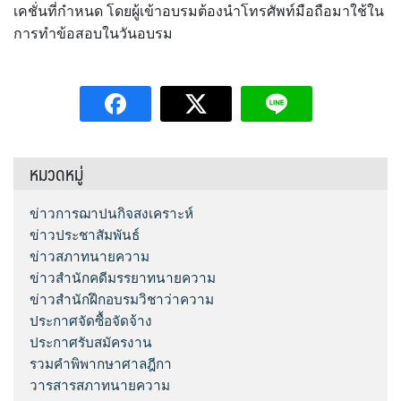
เคชั่นที่กำหนด โดยผู้เข้าอบรมต้องนำโทรศัพท์มือถือมาใช้ใน
การทำข้อสอบในวันอบรม
หมวดหมู่
ข่าวการฌาปนกิจสงเคราะห์
ข่าวประชาสัมพันธ์
ข่าวสภาทนายความ
ข่าวสำนักคดีมรรยาทนายความ
ข่าวสำนักฝึกอบรมวิชาว่าความ
ประกาศจัดซื้อจัดจ้าง
ประกาศรับสมัครงาน
รวมคำพิพากษาศาลฎีกา
วารสารสภาทนายความ