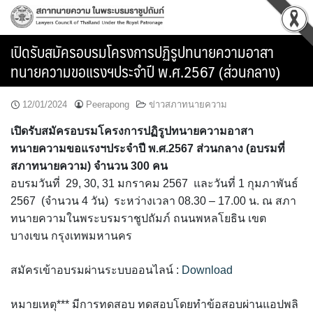
Skip
to
content
เปิดรับสมัครอบรมโครงการปฏิรูปทนายความอาสา
ทนายความขอแรงฯประจำปี พ.ศ.2567 (ส่วนกลาง)
12/01/2024
Peerapong
ข่าวสภาทนายความ
เปิดรับสมัครอบรมโครงการปฏิรูปทนายความอาสา
ทนายความขอแรงฯประจำปี พ.ศ.2567 ส่วนกลาง (อบรมที่
สภาทนายความ)
จำนวน 300 คน
อบรมวันที่ 29, 30, 31 มกราคม 2567 และวันที่ 1 กุมภาพันธ์
2567 (จำนวน 4 วัน) ระหว่างเวลา 08.30 – 17.00 น. ณ สภา
ทนายความในพระบรมราชูปถัมภ์ ถนนพหลโยธิน เขต
บางเขน กรุงเทพมหานคร
สมัครเข้าอบรมผ่านระบบออนไลน์ :
Download
หมายเหตุ*** มีการทดสอบ ทดสอบโดยทำข้อสอบผ่านแอปพลิ