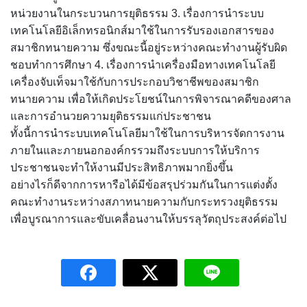
หน่วยงานในกระบวนการยุติธรรม 3. เรื่องการนำระบบ
เทคโนโลยีอิเล็กทรอนิกส์มาใช้ในการรับรองเอกสารของ
สมาชิกทนายความ ซึ่งขณะนี้อยู่ระหว่างคณะทำงานผู้รับผิด
ชอบทำการศึกษา 4. เรื่องการนำเครื่องมือทางเทคโนโลยี
เครื่องจับเท็จมาใช้กับการประกอบวิชาชีพของสมาชิก
ทนายความ เพื่อให้เกิดประโยชน์ในการพิจารณาคดีของศาล
และการอำนวยความยุติธรรมแก่ประชาชน
ทั้งนี้การนำระบบเทคโนโลยีมาใช้ในการบริหารจัดการงาน
ภายในและภายนอกองค์กรรวมถึงระบบการให้บริการ
ประชาชนจะทำให้งานมีประสิทธิภาพมากยิ่งขึ้น
อย่างไรก็ดีจากการหารือได้มีข้อสรุปร่วมกันในการแต่งตั้ง
คณะทำงานระหว่างสภาทนายความกับกระทรวงยุติธรรม
เพื่อบูรณาการและขับเคลื่อนงานให้บรรลุวัตถุประสงค์ต่อไป