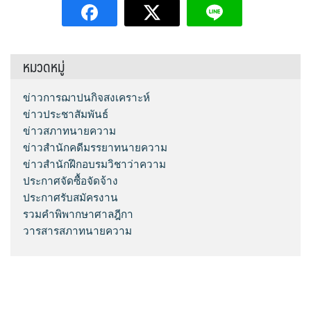
หมวดหมู่
ข่าวการฌาปนกิจสงเคราะห์
ข่าวประชาสัมพันธ์
ข่าวสภาทนายความ
ข่าวสำนักคดีมรรยาทนายความ
ข่าวสำนักฝึกอบรมวิชาว่าความ
ประกาศจัดซื้อจัดจ้าง
ประกาศรับสมัครงาน
รวมคำพิพากษาศาลฎีกา
วารสารสภาทนายความ