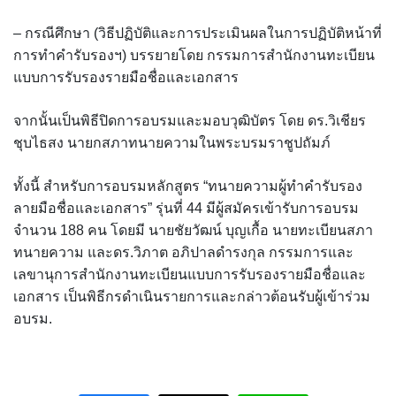
– กรณีศึกษา (วิธีปฏิบัติและการประเมินผลในการปฏิบัติหน้าที่
การทำคำรับรองฯ) บรรยายโดย กรรมการสำนักงานทะเบียน
แบบการรับรองรายมือชื่อและเอกสาร
จากนั้นเป็นพิธีปิดการอบรมและมอบวุฒิบัตร โดย ดร.วิเชียร
ชุบไธสง นายกสภาทนายความในพระบรมราชูปถัมภ์
ทั้งนี้ สำหรับการอบรมหลักสูตร “ทนายความผู้ทำคำรับรอง
ลายมือชื่อและเอกสาร” รุ่นที่ 44 มีผู้สมัครเข้ารับการอบรม
จำนวน 188 คน โดยมี นายชัยวัฒน์ บุญเกื้อ นายทะเบียนสภา
ทนายความ และดร.วิภาต อภิปาลดำรงกุล กรรมการและ
เลขานุการสำนักงานทะเบียนแบบการรับรองรายมือชื่อและ
เอกสาร เป็นพิธีกรดำเนินรายการและกล่าวต้อนรับผู้เข้าร่วม
อบรม.