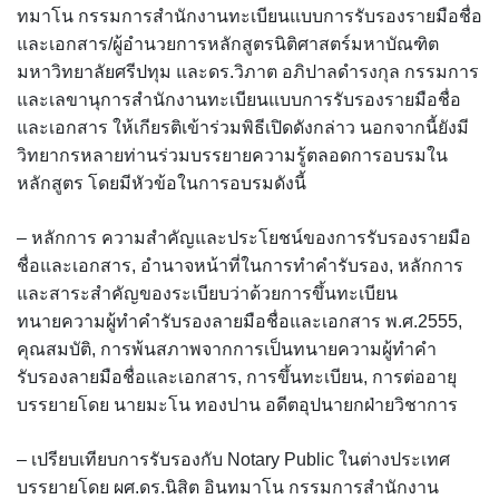
ทมาโน กรรมการสำนักงานทะเบียนแบบการรับรองรายมือชื่อ
และเอกสาร/ผู้อำนวยการหลักสูตรนิติศาสตร์มหาบัณฑิต
มหาวิทยาลัยศรีปทุม และดร.วิภาต อภิปาลดำรงกุล กรรมการ
และเลขานุการสำนักงานทะเบียนแบบการรับรองรายมือชื่อ
และเอกสาร ให้เกียรติเข้าร่วมพิธีเปิดดังกล่าว นอกจากนี้ยังมี
วิทยากรหลายท่านร่วมบรรยายความรู้ตลอดการอบรมใน
หลักสูตร โดยมีหัวข้อในการอบรมดังนี้
– หลักการ ความสำคัญและประโยชน์ของการรับรองรายมือ
ชื่อและเอกสาร, อำนาจหน้าที่ในการทำคำรับรอง, หลักการ
และสาระสำคัญของระเบียบว่าด้วยการขึ้นทะเบียน
ทนายความผู้ทำคำรับรองลายมือชื่อและเอกสาร พ.ศ.2555,
คุณสมบัติ, การพ้นสภาพจากการเป็นทนายความผู้ทำคำ
รับรองลายมือชื่อและเอกสาร, การขึ้นทะเบียน, การต่ออายุ
บรรยายโดย นายมะโน ทองปาน อดีตอุปนายกฝ่ายวิชาการ
– เปรียบเทียบการรับรองกับ Notary Public ในต่างประเทศ
บรรยายโดย ผศ.ดร.นิสิต อินทมาโน กรรมการสำนักงาน