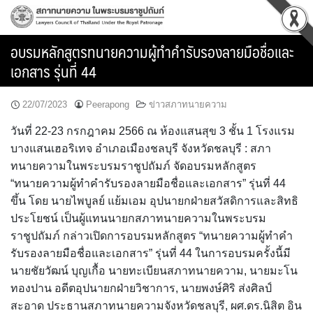
Skip
to
content
อบรมหลักสูตรทนายความผู้ทำคำรับรองลายมือชื่อและ
เอกสาร รุ่นที่ 44
22/07/2023
Peerapong
ข่าวสภาทนายความ
วันที่ 22-23 กรกฎาคม 2566 ณ ห้องแสนสุข 3 ชั้น 1 โรงแรม
บางแสนเฮอริเทจ อำเภอเมืองชลบุรี จังหวัดชลบุรี : สภา
ทนายความในพระบรมราชูปถัมภ์ จัดอบรมหลักสูตร
“ทนายความผู้ทำคำรับรองลายมือชื่อและเอกสาร” รุ่นที่ 44
ขึ้น โดย นายไพบูลย์ แย้มเอม อุปนายกฝ่ายสวัสดิการและสิทธิ
ประโยชน์ เป็นผู้แทนนายกสภาทนายความในพระบรม
ราชูปถัมภ์ กล่าวเปิดการอบรมหลักสูตร “ทนายความผู้ทำคำ
รับรองลายมือชื่อและเอกสาร” รุ่นที่ 44 ในการอบรมครั้งนี้มี
นายชัยวัฒน์ บุญเกื้อ นายทะเบียนสภาทนายความ, นายมะโน
ทองปาน อดีตอุปนายกฝ่ายวิชาการ, นายพงษ์ศิริ ส่งศิลป์
สะอาด ประธานสภาทนายความจังหวัดชลบุรี, ผศ.ดร.นิสิต อิน