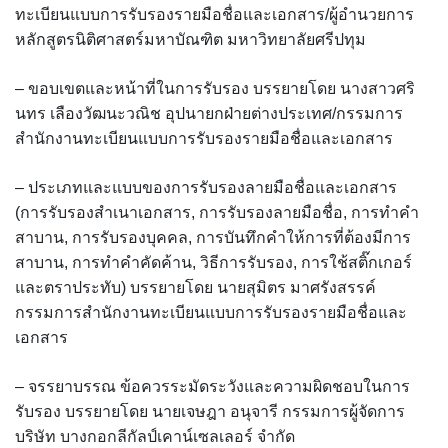
ทะเบียนแบบการรับรองรายมือชื่อและเอกสาร/ผู้อำนวยการ
หลักสูตรนิติศาสตร์มหาบัณฑิต มหาวิทยาลัยศรีปทุม
– ขอบเขตและหน้าที่ในการรับรอง บรรยายโดย นางสาวศริ
นทร เลืองวัฒนะวณิช อุปนายกฝ่ายต่างประเทศ/กรรมการ
สำนักงานทะเบียนแบบการรับรองรายมือชื่อและเอกสาร
– ประเภทและแบบของการรับรองลายมือชื่อและเอกสาร
(การรับรองสำเนาเอกสาร, การรับรองลายมือชื่อ, การทำคำ
สาบาน, การรับรองบุคคล, การบันทึกคำให้การที่ต้องมีการ
สาบาน, การทำคำคัดค้าน, วิธีการรับรอง, การใช้สติ๊กเกอร์
และตราประทับ) บรรยายโดย นายสุมิตร มาศรังสรรค์
กรรมการสำนักงานทะเบียนแบบการรับรองรายมือชื่อและ
เอกสาร
– จรรยาบรรณ ข้อควรระมัดระวังและความผิดชอบในการ
รับรอง บรรยายโดย นายเจษฎา อนุจารี กรรมการผู้จัดการ
บริษัท บางกอกลีกัลป์เคาน์เซลเลอร์ จำกัด