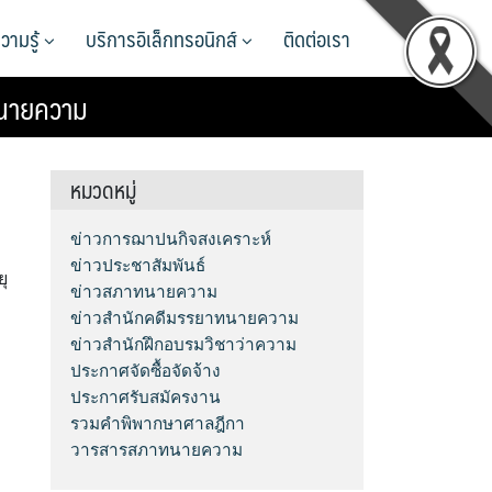
วามรู้
บริการอิเล็กทรอนิกส์
ติดต่อเรา
ทนายความ
หมวดหมู่
ข่าวการฌาปนกิจสงเคราะห์
ข่าวประชาสัมพันธ์
ุ
ข่าวสภาทนายความ
ข่าวสำนักคดีมรรยาทนายความ
ข่าวสำนักฝึกอบรมวิชาว่าความ
ประกาศจัดซื้อจัดจ้าง
ประกาศรับสมัครงาน
รวมคำพิพากษาศาลฎีกา
วารสารสภาทนายความ