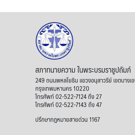
สภาทนายความ ในพระบรมราชูปถัมภ์
249 ถนนพหลโยธิน แขวงอนุสาวรีย์ เขตบางเ
กรุงเทพมหานคร 10220
โทรศัพท์ 02-522-7124 ถึง 27
โทรศัพท์ 02-522-7143 ถึง 47
ปรึกษากฎหมายสายด่วน 1167