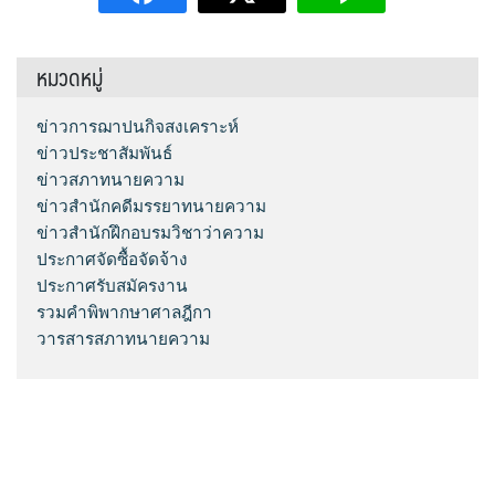
หมวดหมู่
ข่าวการฌาปนกิจสงเคราะห์
ข่าวประชาสัมพันธ์
ข่าวสภาทนายความ
ข่าวสำนักคดีมรรยาทนายความ
ข่าวสำนักฝึกอบรมวิชาว่าความ
ประกาศจัดซื้อจัดจ้าง
ประกาศรับสมัครงาน
รวมคำพิพากษาศาลฎีกา
วารสารสภาทนายความ