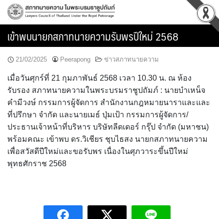
Skip
to
content
เข้าพบนายกสภาทนายความรับพรปีใหม่ 2568
21/02/2025
Peerapong
ข่าวสภาทนายความ
เมื่อวันศุกร์ที่ 21 กุมภาพันธ์ 2568 เวลา 10.30 น. ณ ห้อง
รับรอง สภาทนายความในพระบรมราชูปถัมภ์ : นายบำเหน็จ
คำมีวงษ์ กรรมการผู้จัดการ สำนักงานกฎหมายนาราและและ
ที่ปรึกษา จำกัด และนายเมธ์ ปุ่มเป้า กรรมการผู้จัดการ/
ประธานเจ้าหน้าที่บริหาร บริษัทลีดเดอร์ กรุ๊ป จำกัด (มหาชน)
พร้อมคณะ เข้าพบ ดร.วิเชียร ชุบไธสง นายกสภาทนายความ
เพื่อสวัสดีปีใหม่และขอรับพร เนื่องในศุภวาระขึ้นปีใหม่
พุทธศักราช 2568