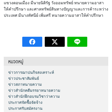
แขวงดอนเมือง มีนายนิติรัฐ วังออมทรัพย์ ทนายความอาสา
ให้คำปรึกษา และศาลทรัพย์สินทางปัญญาและการค้าระหว่าง
ประเทศ มีนางทัศนีย์ เพิ่มศรี ทนายความอาสาให้คำปรึกษา
หมวดหมู่
ข่าวการฌาปนกิจสงเคราะห์
ข่าวประชาสัมพันธ์
ข่าวสภาทนายความ
ข่าวสำนักคดีมรรยาทนายความ
ข่าวสำนักฝึกอบรมวิชาว่าความ
ประกาศจัดซื้อจัดจ้าง
ประกาศรับสมัครงาน