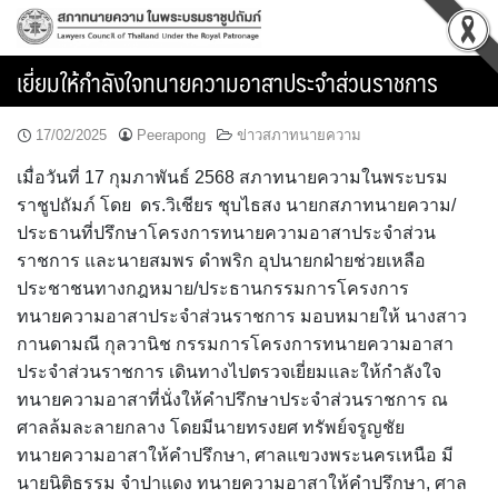
Skip
to
content
เยี่ยมให้กำลังใจทนายความอาสาประจำส่วนราชการ
17/02/2025
Peerapong
ข่าวสภาทนายความ
เมื่อวันที่ 17 กุมภาพันธ์ 2568 สภาทนายความในพระบรม
ราชูปถัมภ์ โดย ดร.วิเชียร ชุบไธสง นายกสภาทนายความ/
ประธานที่ปรึกษาโครงการทนายความอาสาประจำส่วน
ราชการ และนายสมพร ดำพริก อุปนายกฝ่ายช่วยเหลือ
ประชาชนทางกฎหมาย/ประธานกรรมการโครงการ
ทนายความอาสาประจำส่วนราชการ มอบหมายให้ นางสาว
กานดามณี กุลวานิช กรรมการโครงการทนายความอาสา
ประจำส่วนราชการ เดินทางไปตรวจเยี่ยมและให้กำลังใจ
ทนายความอาสาที่นั่งให้คำปรึกษาประจำส่วนราชการ ณ
ศาลล้มละลายกลาง โดยมีนายทรงยศ ทรัพย์จรูญชัย
ทนายความอาสาให้คำปรึกษา, ศาลแขวงพระนครเหนือ มี
นายนิติธรรม จำปาแดง ทนายความอาสาให้คำปรึกษา, ศาล