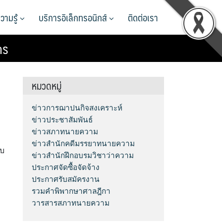
วามรู้
บริการอิเล็กทรอนิกส์
ติดต่อเรา
คร
หมวดหมู่
ข่าวการฌาปนกิจสงเคราะห์
ข่าวประชาสัมพันธ์
ข่าวสภาทนายความ
ข่าวสำนักคดีมรรยาทนายความ
ับ
ข่าวสำนักฝึกอบรมวิชาว่าความ
ประกาศจัดซื้อจัดจ้าง
ประกาศรับสมัครงาน
รวมคำพิพากษาศาลฎีกา
วารสารสภาทนายความ