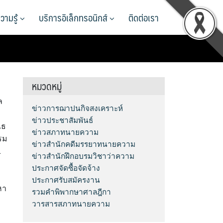
วามรู้
บริการอิเล็กทรอนิกส์
ติดต่อเรา
หมวดหมู่
ล
ข่าวการฌาปนกิจสงเคราะห์
ข่าวประชาสัมพันธ์
ไธ
ข่าวสภาทนายความ
รม
ข่าวสำนักคดีมรรยาทนายความ
1
ข่าวสำนักฝึกอบรมวิชาว่าความ
ประกาศจัดซื้อจัดจ้าง
ประกาศรับสมัครงาน
หา
รวมคำพิพากษาศาลฎีกา
วารสารสภาทนายความ