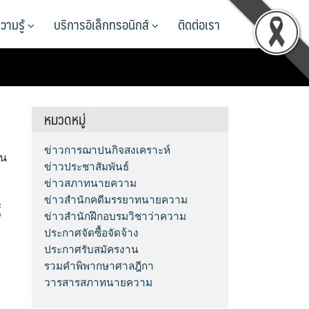
วามรู้
บริการอิเล็กทรอนิกส์
ติดต่อเรา
หมวดหมู่
า
ข่าวการฌาปนกิจสงเคราะห์
าน
ข่าวประชาสัมพันธ์
ข่าวสภาทนายความ
ข่าวสำนักคดีมรรยาทนายความ
้
ข่าวสำนักฝึกอบรมวิชาว่าความ
ประกาศจัดซื้อจัดจ้าง
ประกาศรับสมัครงาน
รวมคำพิพากษาศาลฎีกา
วารสารสภาทนายความ