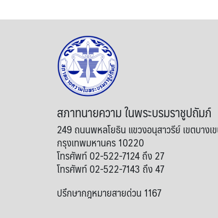
สภาทนายความ ในพระบรมราชูปถัมภ์
249 ถนนพหลโยธิน แขวงอนุสาวรีย์ เขตบางเ
กรุงเทพมหานคร 10220
โทรศัพท์ 02-522-7124 ถึง 27
โทรศัพท์ 02-522-7143 ถึง 47
ปรึกษากฎหมายสายด่วน 1167