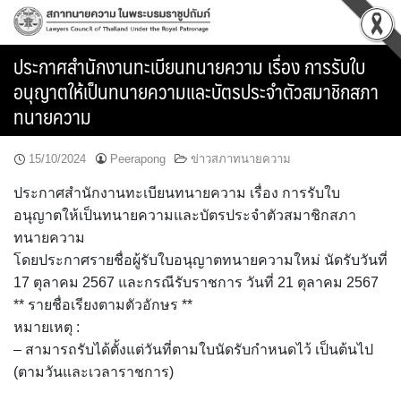
Skip
to
content
ประกาศสำนักงานทะเบียนทนายความ เรื่อง การรับใบ
อนุญาตให้เป็นทนายความและบัตรประจำตัวสมาชิกสภา
ทนายความ
15/10/2024
Peerapong
ข่าวสภาทนายความ
ประกาศสำนักงานทะเบียนทนายความ เรื่อง การรับใบ
อนุญาตให้เป็นทนายความและบัตรประจำตัวสมาชิกสภา
ทนายความ
โดยประกาศรายชื่อผู้รับใบอนุญาตทนายความใหม่ นัดรับวันที่
17 ตุลาคม 2567 และกรณีรับราชการ วันที่ 21 ตุลาคม 2567
** รายชื่อเรียงตามตัวอักษร **
หมายเหตุ :
– สามารถรับได้ตั้งแต่วันที่ตามใบนัดรับกำหนดไว้ เป็นต้นไป
(ตามวันและเวลาราชการ)