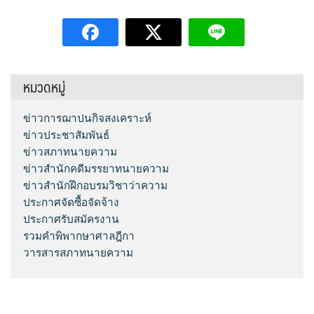
หมวดหมู่
ข่าวการฌาปนกิจสงเคราะห์
ข่าวประชาสัมพันธ์
ข่าวสภาทนายความ
ข่าวสำนักคดีมรรยาทนายความ
ข่าวสำนักฝึกอบรมวิชาว่าความ
ประกาศจัดซื้อจัดจ้าง
ประกาศรับสมัครงาน
รวมคำพิพากษาศาลฎีกา
วารสารสภาทนายความ